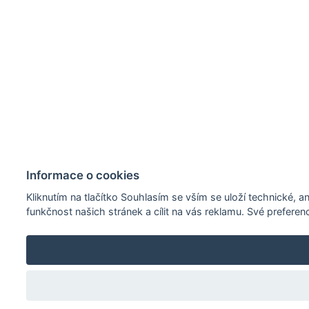
Informace o cookies
Kliknutím na tlačítko Souhlasím se vším se uloží technické,
funkčnost našich stránek a cílit na vás reklamu. Své prefere