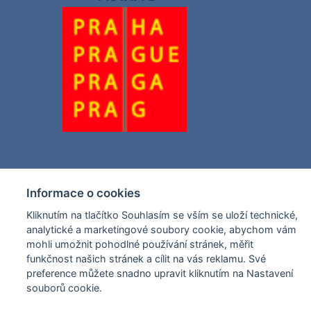
Informace o cookies
Kliknutím na tlačítko Souhlasím se vším se uloží technické,
analytické a marketingové soubory cookie, abychom vám
mohli umožnit pohodlné používání stránek, měřit
funkčnost našich stránek a cílit na vás reklamu. Své
preference můžete snadno upravit kliknutím na Nastavení
souborů cookie.