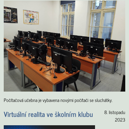
Počítačová učebna je vybavena novými počítači se sluchátky.
Virtuální realita ve školním klubu
8. listopadu
2023