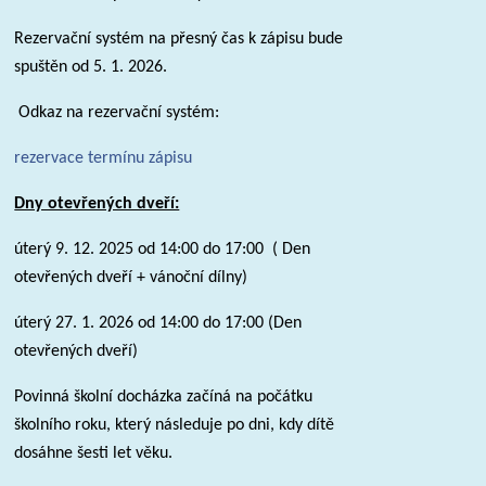
Rezervační systém na přesný čas k zápisu bude
spuštěn od 5. 1. 2026.
Odkaz na rezervační systém:
rezervace termínu zápisu
Dny otevřených dveří:
úterý 9. 12. 2025 od 14:00 do 17:00 ( Den
otevřených dveří + vánoční dílny)
úterý 27. 1. 2026 od 14:00 do 17:00 (Den
otevřených dveří)
Povinná školní docházka začíná na počátku
školního roku, který následuje po dni, kdy dítě
dosáhne šesti let věku.