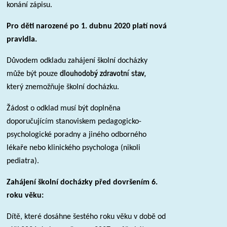
konání zápisu.
Pro děti narozené po 1. dubnu 2020 platí nová
pravidla.
Důvodem odkladu zahájení školní docházky
dlouhodobý zdravotní stav,
může být pouze
který znemožňuje školní docházku.
Žádost o odklad musí být doplněna
doporučujícím stanoviskem pedagogicko-
psychologické poradny a jiného odborného
lékaře nebo klinického psychologa (nikoli
pediatra).
Zahájení školní docházky před dovršením 6.
roku věku:
Dítě, které dosáhne šestého roku věku v době od