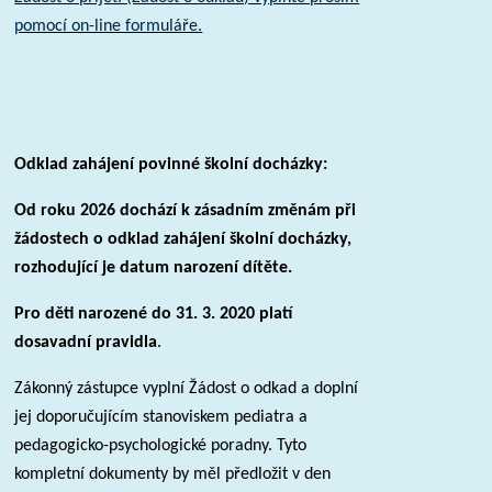
pomocí on-line formuláře.
Odklad zahájení povinné školní docházky:
Od roku 2026 dochází k zásadním změnám při
žádostech o odklad zahájení školní docházky,
rozhodující je datum narození dítěte.
Pro děti narozené do 31. 3. 2020 platí
dosavadní pravidla
.
Zákonný zástupce vyplní Žádost o odkad a doplní
jej doporučujícím stanoviskem pediatra a
pedagogicko-psychologické poradny. Tyto
kompletní dokumenty by měl předložit v den