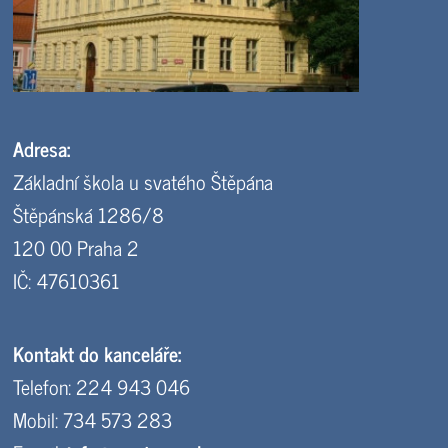
Adresa:
Základní škola u svatého Štěpána
Štěpánská 1286/8
120 00 Praha 2
IČ: 47610361
Kontakt do kanceláře:
Telefon: 224 943 046
Mobil: 734 573 283