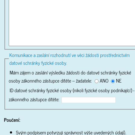
Komunikace a zaslání rozhodnutí ve věci žádosti prostřednictvím
datové schránky fyzické osoby.
Mám zájem o zaslání výsledku žádosti do datové schránky fyzické
osoby zákonného zástupce dítěte – žadatele:
ANO
NE
ID datové schránky fyzické osoby (nikoli fyzické osoby podnikající) -
zákonného zástupce dítěte:
Poučení:
Svým podpisem potvrzuji správnost výše uvedených údajů.