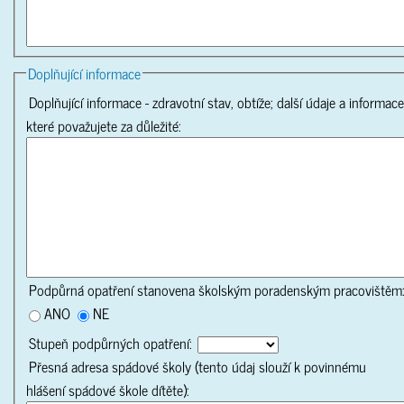
Doplňující informace
Doplňující informace - zdravotní stav, obtíže; další údaje a informace
které považujete za důležité:
Podpůrná opatření stanovena školským poradenským pracovištěm
ANO
NE
Stupeň podpůrných opatření:
Přesná adresa spádové školy (tento údaj slouží k povinnému
hlášení spádové škole dítěte):