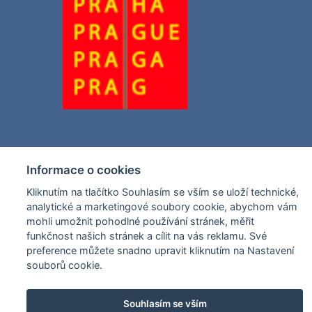
Informace o cookies
Kliknutím na tlačítko Souhlasím se vším se uloží technické,
analytické a marketingové soubory cookie, abychom vám
mohli umožnit pohodlné používání stránek, měřit
funkčnost našich stránek a cílit na vás reklamu. Své
preference můžete snadno upravit kliknutím na Nastavení
souborů cookie.
Souhlasím se vším