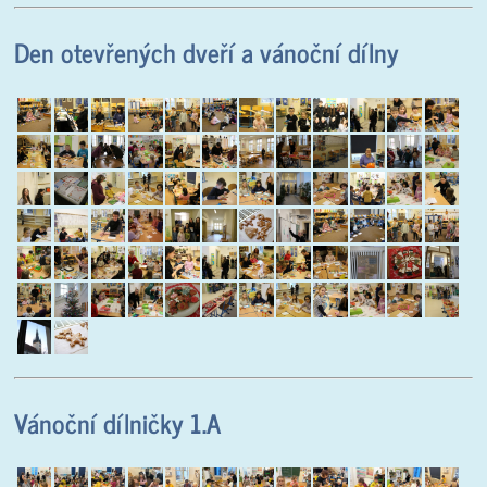
Den otevřených dveří a vánoční dílny
Vánoční dílničky 1.A