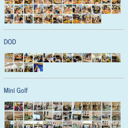
DOD
Mini Golf