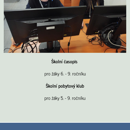
Školní časopis
pro žáky 6. - 9. ročníku
Školní pobytový klub
pro žáky 5. - 9. ročníku