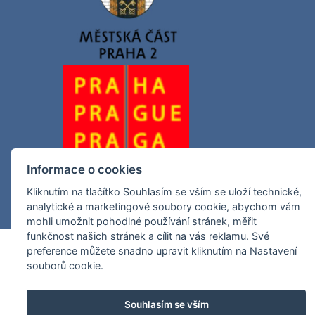
Informace o cookies
Kliknutím na tlačítko Souhlasím se vším se uloží technické,
analytické a marketingové soubory cookie, abychom vám
mohli umožnit pohodlné používání stránek, měřit
funkčnost našich stránek a cílit na vás reklamu. Své
preference můžete snadno upravit kliknutím na Nastavení
souborů cookie.
Souhlasím se vším