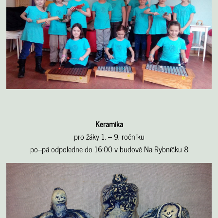
Keramika
pro žáky 1. – 9. ročníku
po–pá odpoledne do 16:00 v budově Na Rybníčku 8