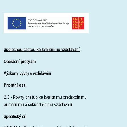
Společnou cestou ke kvalitnímu vzdělávání
Operační program
Výzkum, vývoj a vzdělávání
Prioritní osa
2.3 - Rovný přístup ke kvalitnímu předškolnímu,
primárnímu a sekundárnímu vzdělávání
Specifický cíl