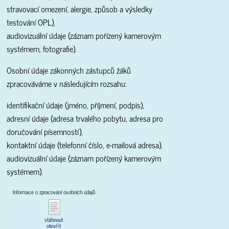
stravovací omezení, alergie, způsob a výsledky
testování OPL),
audiovizuální údaje (záznam pořízený kamerovým
systémem, fotografie).
Osobní údaje zákonných zástupců žáků
zpracováváme v následujícím rozsahu:
identifikační údaje (jméno, příjmení, podpis),
adresní údaje (adresa trvalého pobytu, adresa pro
doručování písemností),
kontaktní údaje (telefonní číslo, e-mailová adresa),
audiovizuální údaje (záznam pořízený kamerovým
systémem).
Informace o zpracování osobních údajů
stáhnout
otevřít