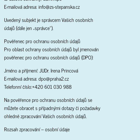
E-mailová adresa: info@zs-stepanska.cz
Uvedený subjekt je správcem Vašich osobních
údajů (dále jen „správce“).
Pověřenec pro ochranu osobních údajů
Pro oblast ochrany osobních údajů byl jmenován
pověřenec pro ochranu osobních údajů (DPO):
Jméno a příjmení: JUDr. Irena Princová
E-mailová adresa: dpo@praha2.cz
Telefonní číslo:+420 601 030 988
Na pověřence pro ochranu osobních údajů se
můžete obracet s případnými dotazy či požadavky
ohledně zpracování Vašich osobních údajů.
Rozsah zpracování – osobní údaje