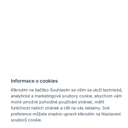
Informace o cookies
Kliknutím na tlačítko Souhlasím se vším se uloží technické,
analytické a marketingové soubory cookie, abychom vám
mohli umožnit pohodlné používání stránek, měřit
funkčnost našich stránek a cílit na vás reklamu. Své
preference můžete snadno upravit kliknutím na Nastavení
souborů cookie.