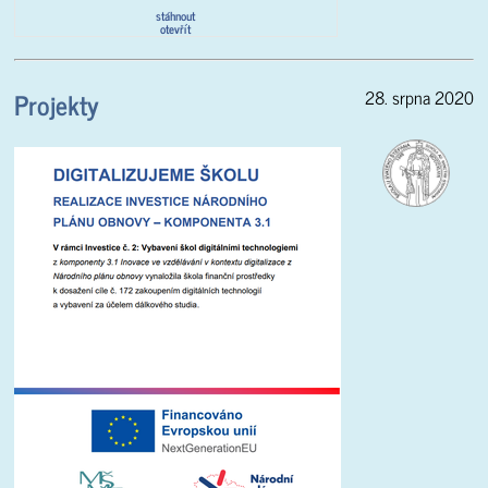
stáhnout
otevřít
Projekty
28. srpna 2020