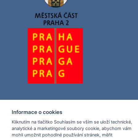
Informace o cookies
Kliknutím na tlačítko Souhlasím se vším se uloží technické,
analytické a marketingové soubory cookie, abychom vám
mohli umožnit pohodlné používání stránek, měřit