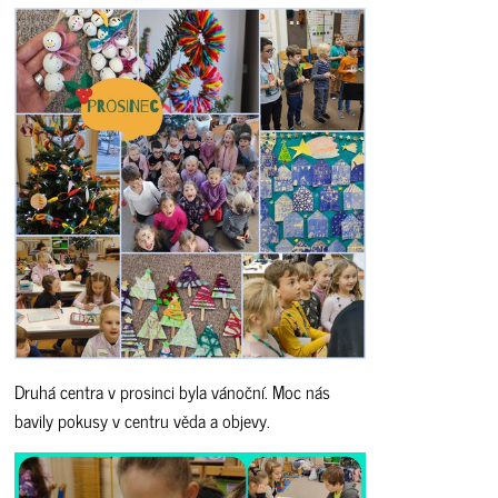
Druhá centra v prosinci byla vánoční. Moc nás
bavily pokusy v centru věda a objevy.