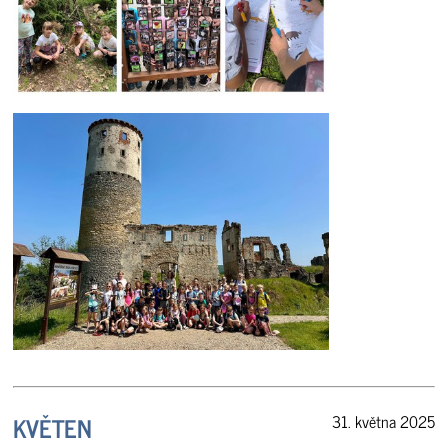
KVĚTEN
31. května 2025