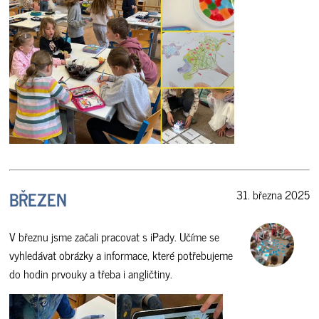
BŘEZEN
31. března 2025
V březnu jsme začali pracovat s iPady. Učíme se
vyhledávat obrázky a informace, které potřebujeme
do hodin prvouky a třeba i angličtiny.