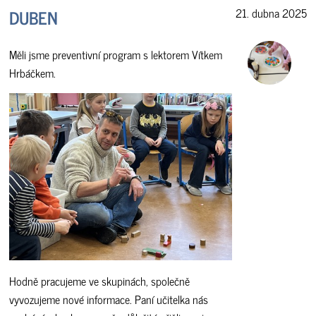
DUBEN
21. dubna 2025
Měli jsme preventivní program s lektorem Vítkem
Hrbáčkem.
Hodně pracujeme ve skupinách, společně
vyvozujeme nové informace. Paní učitelka nás