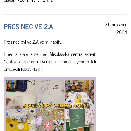
PROSINEC VE 2.A
31. prosince
2024
Prosinec byl ve 2.A velmi nabitý.
Hned z kraje jsme měli Mikulášská centra aktivit.
Centra si všichni užíváme a nejraději bychom tak
pracovali každý den:-)