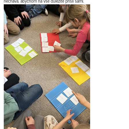
nechává, abychom na vše důležité přišli sami.