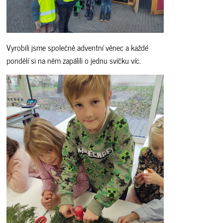
Vyrobili jsme společně adventní věnec a každé
pondělí si na něm zapálili o jednu svíčku víc.