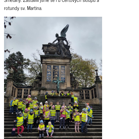
rotundy sv. Martina.