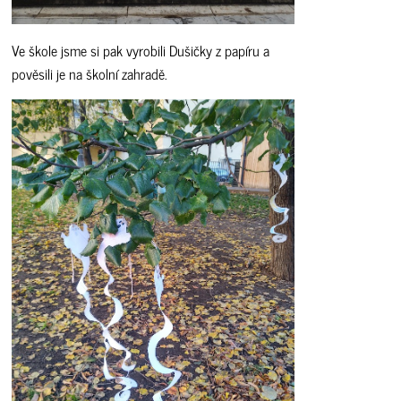
Ve škole jsme si pak vyrobili Dušičky z papíru a
pověsili je na školní zahradě.