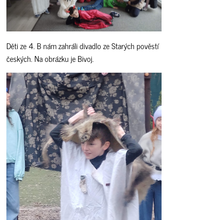
Děti ze 4. B nám zahráli divadlo ze Starých pověstí
českých. Na obrázku je Bivoj.