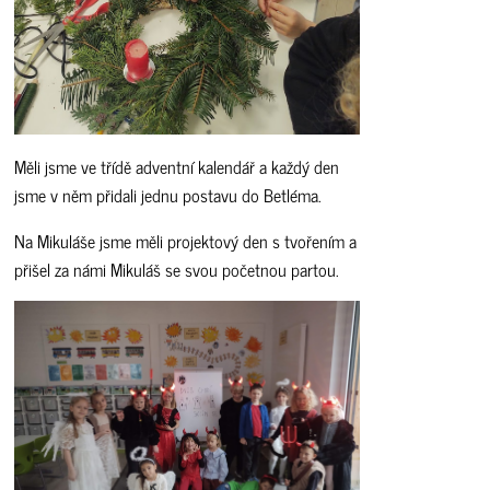
Měli jsme ve třídě adventní kalendář a každý den
jsme v něm přidali jednu postavu do Betléma.
Na Mikuláše jsme měli projektový den s tvořením a
přišel za námi Mikuláš se svou početnou partou.