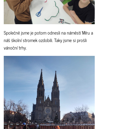
Společně jsme je potom odnesli na náměstí Míru a
náš školní stromek ozdobili. Taky jsme si prošli
vánoční trhy.