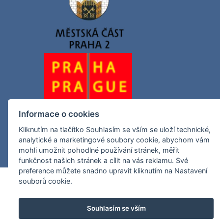
Informace o cookies
Kliknutím na tlačítko Souhlasím se vším se uloží technické,
analytické a marketingové soubory cookie, abychom vám
mohli umožnit pohodlné používání stránek, měřit
funkčnost našich stránek a cílit na vás reklamu. Své
preference můžete snadno upravit kliknutím na Nastavení
souborů cookie.
Souhlasím se vším