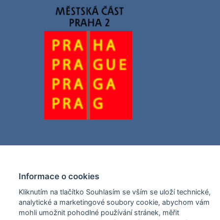
Informace o cookies
Kliknutím na tlačítko Souhlasím se vším se uloží technické,
analytické a marketingové soubory cookie, abychom vám
mohli umožnit pohodlné používání stránek, měřit