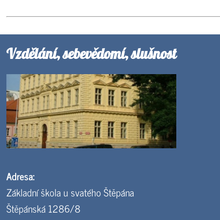
Vzdělání, sebevědomí, slušnost
Adresa:
Základní škola u svatého Štěpána
Štěpánská 1286/8