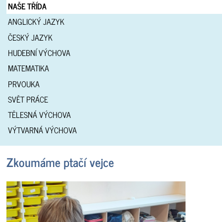
NAŠE TŘÍDA
ANGLICKÝ JAZYK
ČESKÝ JAZYK
HUDEBNÍ VÝCHOVA
MATEMATIKA
PRVOUKA
SVĚT PRÁCE
TĚLESNÁ VÝCHOVA
VÝTVARNÁ VÝCHOVA
Zkoumáme ptačí vejce