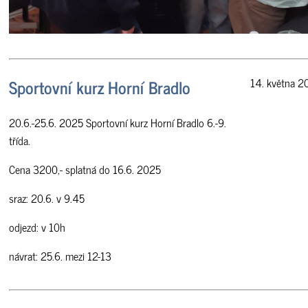
Sportovní kurz Horní Bradlo
14. května 2
20.6.-25.6. 2025 Sportovní kurz Horní Bradlo 6.-9.
třída.
Cena 3200,- splatná do 16.6. 2025
sraz: 20.6. v 9.45
odjezd: v 10h
návrat: 25.6. mezi 12-13