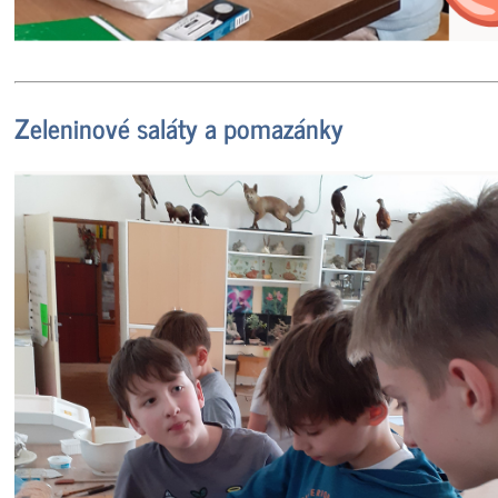
Zeleninové saláty a pomazánky