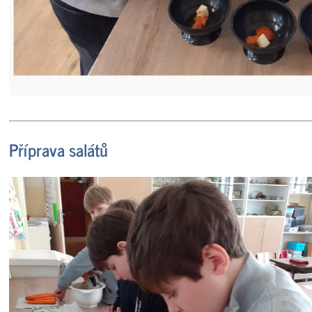
Příprava salátů