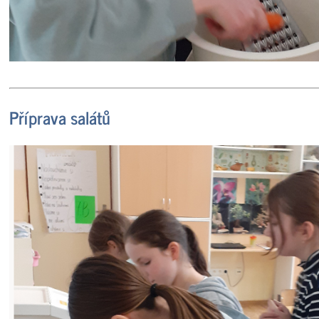
Příprava salátů