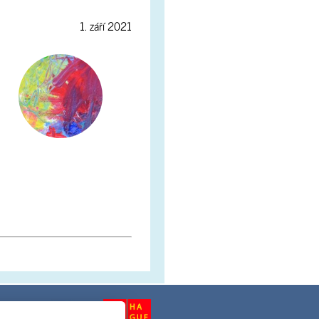
1. září 2021