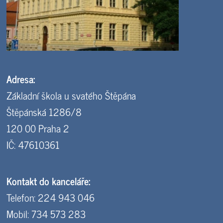
Adresa:
Základní škola u svatého Štěpána
Štěpánská 1286/8
120 00 Praha 2
IČ: 47610361
Kontakt do kanceláře:
Telefon: 224 943 046
Mobil: 734 573 283